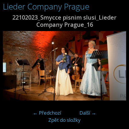
Lieder Company Prague
22102023_Smycce pisnim slusi_Lieder
Company Prague_16
← Předchozí
Další →
Zpět do složky