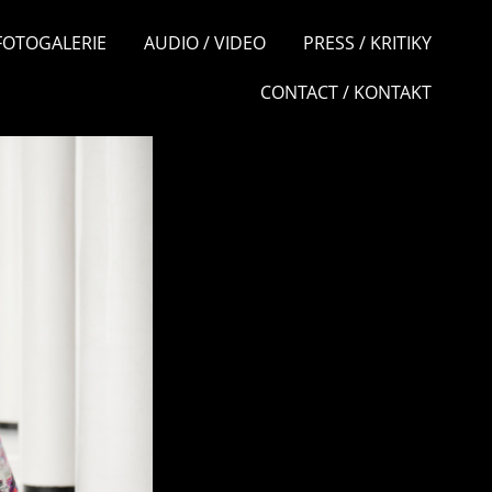
 FOTOGALERIE
AUDIO / VIDEO
PRESS / KRITIKY
CONTACT / KONTAKT