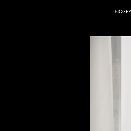
BIOGRA