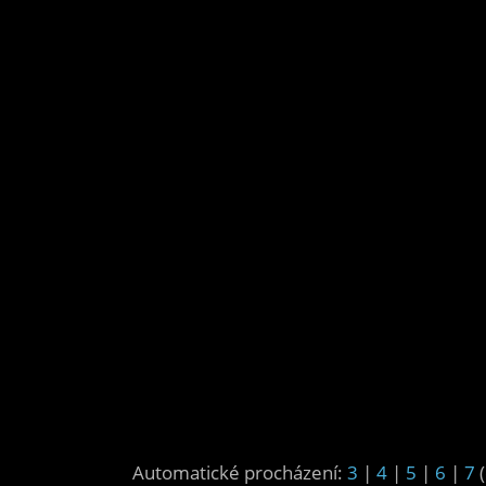
Automatické procházení:
3
|
4
|
5
|
6
|
7
(