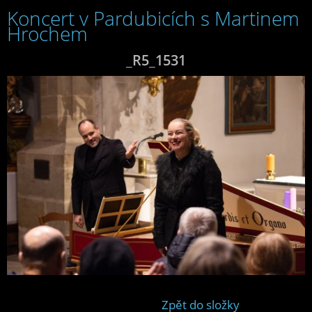
Koncert v Pardubicích s Martinem
Hrochem
_R5_1531
Zpět do složky