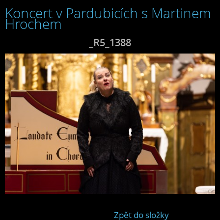
Koncert v Pardubicích s Martinem
Hrochem
_R5_1388
Zpět do složky