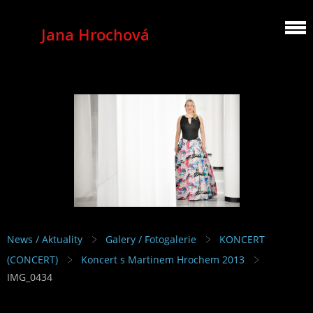
Jana Hrochová
MEZZOSOPRANO
News / Aktuality
Galery / Fotogalerie
KONCERT
(CONCERT)
Koncert s Martinem Hrochem 2013
IMG_0434