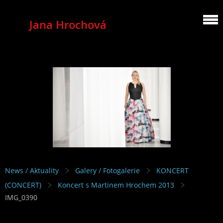
Jana Hrochová
MEZZOSOPRANO
News / Aktuality
Galery / Fotogalerie
KONCERT
(CONCERT)
Koncert s Martinem Hrochem 2013
IMG_0390