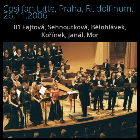
Cosi fan tutte, Praha, Rudolfinum,
26.11.2006
01 Fajtová, Sehnoutková, Bělohlávek,
Kořínek, Janál, Mor